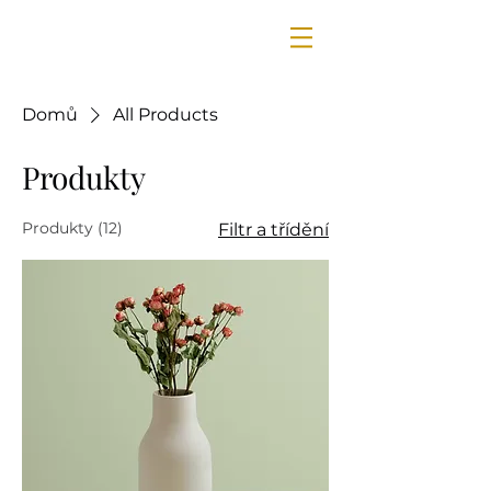
Domů
All Products
Produkty
Produkty (12)
Filtr a třídění